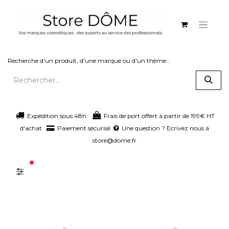
Recherche d'un produit, d'une marque ou d'un thème...
Expédition sous 48h
Frais de port offert à partir de 199€ HT
d'achat
Paiement sécurisé
Une question ? Ecrivez nous à
store@dome.fr
filtres actifs