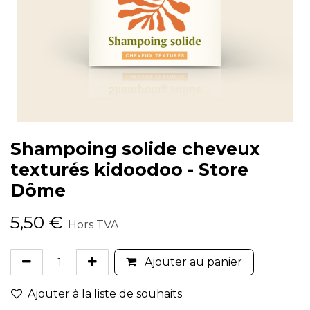
Shampoing solide cheveux
texturés kidoodoo - Store
Dôme
5,50
€
Hors TVA
Ajouter au panier
Ajouter à la liste de souhaits