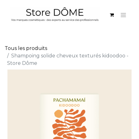
Tous les produits
Shampoing solide cheveux texturés kidoodoo -
Store Dôme