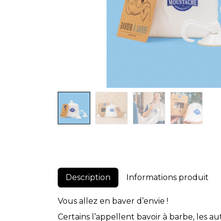
Description
Informations produit
Vous allez en baver d’envie !
Certains l’appellent bavoir à barbe, les au