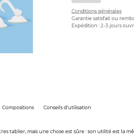
Conditions générales
Garantie satisfait ou remb
Expédition : 2-3 jours ouv
Compositions
Conseils d'utilisation
tres tablier, mais une chose est sûre : son utilité est la